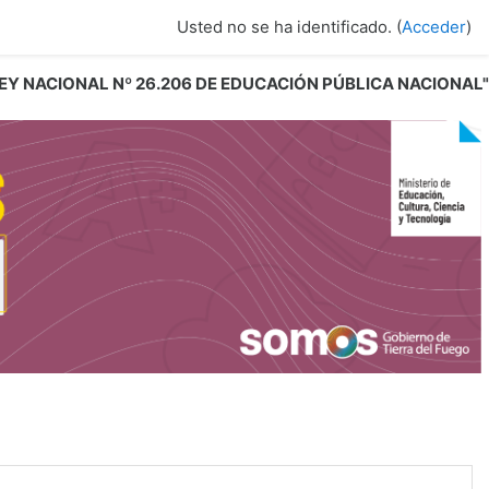
Usted no se ha identificado. (
Acceder
)
 LEY NACIONAL Nº 26.206 DE EDUCACIÓN PÚBLICA NACIONAL"