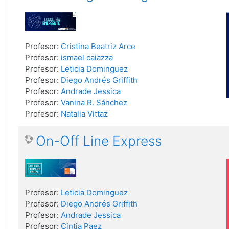
Profesor:
Cristina Beatriz Arce
Profesor:
ismael caiazza
Profesor:
Leticia Dominguez
Profesor:
Diego Andrés Griffith
Profesor:
Andrade Jessica
Profesor:
Vanina R. Sánchez
Profesor:
Natalia Vittaz
On-Off Line Express
Profesor:
Leticia Dominguez
Profesor:
Diego Andrés Griffith
Profesor:
Andrade Jessica
Profesor:
Cintia Paez