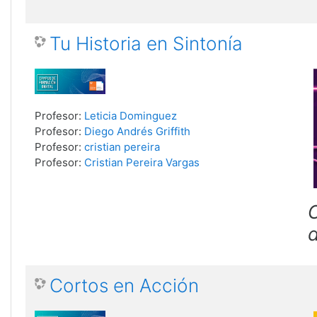
Tu Historia en Sintonía
Profesor:
Leticia Dominguez
Profesor:
Diego Andrés Griffith
Profesor:
cristian pereira
Profesor:
Cristian Pereira Vargas
C
Cortos en Acción