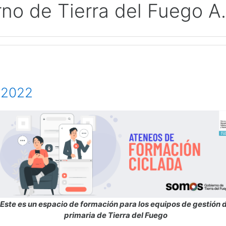
rno de Tierra del Fuego A.
 2022
Este es un espacio de formación para los equipos de gestión 
primaria de Tierra del Fuego