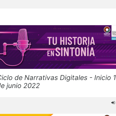
iclo de Narrativas Digitales - Inicio 
de junio 2022