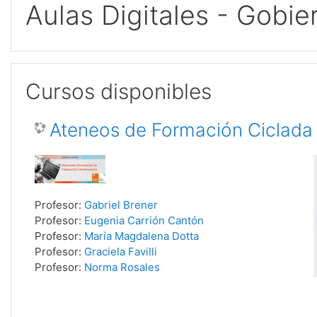
Aulas Digitales - Gobie
Cursos disponibles
Ateneos de Formación Ciclada
Profesor:
Gabriel Brener
Profesor:
Eugenia Carrión Cantón
Profesor:
María Magdalena Dotta
Profesor:
Graciela Favilli
Profesor:
Norma Rosales