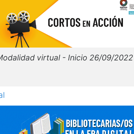
odalidad virtual - Inicio 26/09/2022
al