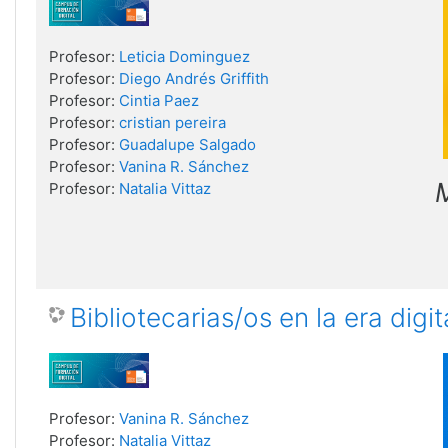
Profesor:
Leticia Dominguez
Profesor:
Diego Andrés Griffith
Profesor:
Cintia Paez
Profesor:
cristian pereira
Profesor:
Guadalupe Salgado
Profesor:
Vanina R. Sánchez
M
Profesor:
Natalia Vittaz
Bibliotecarias/os en la era digit
Profesor:
Vanina R. Sánchez
Profesor:
Natalia Vittaz