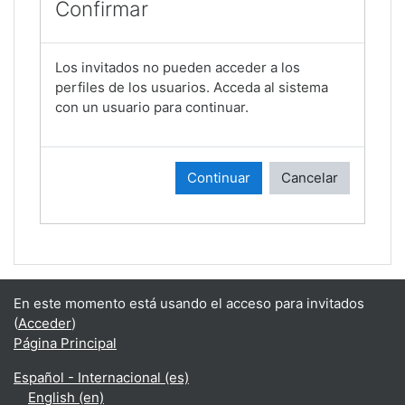
Confirmar
Los invitados no pueden acceder a los
perfiles de los usuarios. Acceda al sistema
con un usuario para continuar.
Continuar
Cancelar
En este momento está usando el acceso para invitados
(
Acceder
)
Página Principal
Español - Internacional ‎(es)‎
English ‎(en)‎