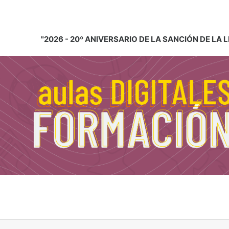
"2026 - 20º ANIVERSARIO DE LA SANCIÓN DE LA