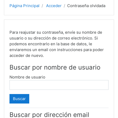
Página Principal
Acceder
Contraseña olvidada
Para reajustar su contraseña, envíe su nombre de
usuario o su dirección de correo electrónico. Si
podemos encontrarlo en la base de datos, le
enviaremos un email con instrucciones para poder
acceder de nuevo.
Buscar por nombre de usuario
Nombre de usuario
Buscar por dirección email