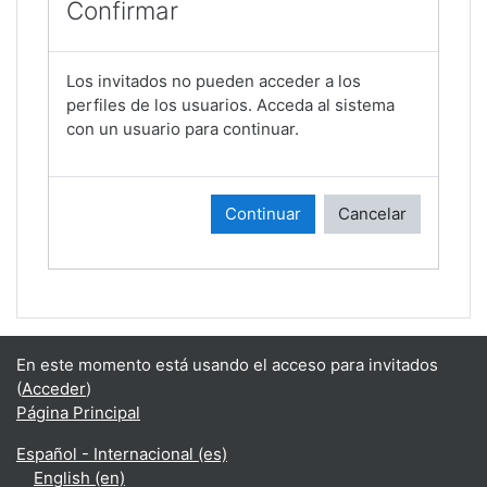
Confirmar
Los invitados no pueden acceder a los
perfiles de los usuarios. Acceda al sistema
con un usuario para continuar.
Continuar
Cancelar
En este momento está usando el acceso para invitados
(
Acceder
)
Página Principal
Español - Internacional ‎(es)‎
English ‎(en)‎