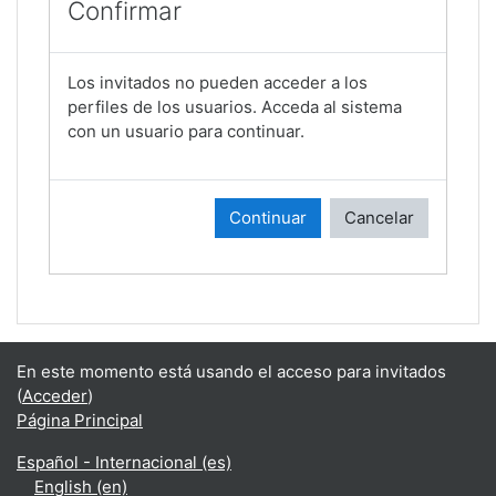
Confirmar
Los invitados no pueden acceder a los
perfiles de los usuarios. Acceda al sistema
con un usuario para continuar.
Continuar
Cancelar
En este momento está usando el acceso para invitados
(
Acceder
)
Página Principal
Español - Internacional ‎(es)‎
English ‎(en)‎