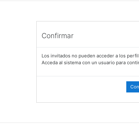
Confirmar
Los invitados no pueden acceder a los perfil
Acceda al sistema con un usuario para conti
Con