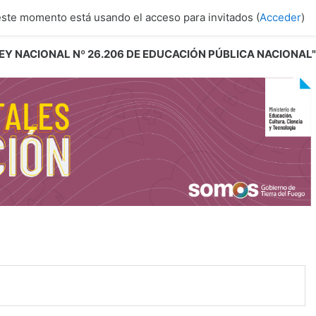
este momento está usando el acceso para invitados (
Acceder
)
 LEY NACIONAL Nº 26.206 DE EDUCACIÓN PÚBLICA NACIONAL"