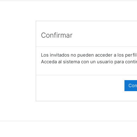
Confirmar
Los invitados no pueden acceder a los perfil
Acceda al sistema con un usuario para conti
Con