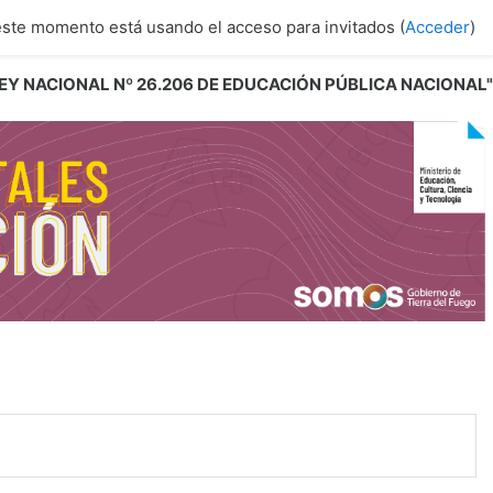
este momento está usando el acceso para invitados (
Acceder
)
 LEY NACIONAL Nº 26.206 DE EDUCACIÓN PÚBLICA NACIONAL"