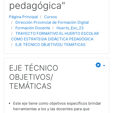
pedagógica"
Página Principal
Cursos
Dirección Provincial de Formación Digital
Formación Docente
Huerto_Esc_23
TRAYECTO FORMATIVO EL HUERTO ESCOLAR
COMO ESTRATEGIA DIDÁCTICA PEDAGÓGICA
EJE TÉCNICO OBJETIVOS/ TEMÁTICAS
EJE TÉCNICO
OBJETIVOS/
TEMÁTICAS
Este eje tiene como objetivos específicos brindar
herramientas a los y las docentes para que