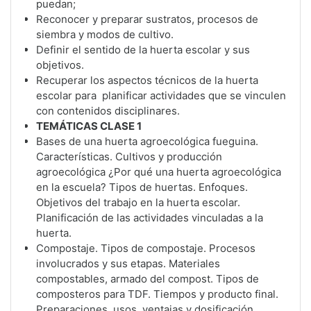
puedan;
Reconocer y preparar sustratos, procesos de
siembra y modos de cultivo.
Definir el sentido de la huerta escolar y sus
objetivos.
Recuperar los aspectos técnicos de la huerta
escolar para planificar actividades que se vinculen
con contenidos disciplinares.
TEMÁTICAS CLASE 1
Bases de una huerta agroecológica fueguina.
Características. Cultivos y producción
agroecológica ¿Por qué una huerta agroecológica
en la escuela? Tipos de huertas. Enfoques.
Objetivos del trabajo en la huerta escolar.
Planificación de las actividades vinculadas a la
huerta.
Compostaje. Tipos de compostaje. Procesos
involucrados y sus etapas. Materiales
compostables, armado del compost. Tipos de
composteros para TDF. Tiempos y producto final.
Preparaciones, usos, ventajas y dosificación.