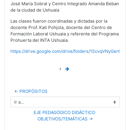
José María Sobral y Centro Integrado Amanda Beban
de la ciudad de Ushuaia
Las clases fueron coordinadas y dictadas por la
docente Prof. Kati Pohjola, docente del Centro de
Formación Laboral Ushuaia y referente del Programa
Prohuerta del INTA Ushuaia.
https://drive.google.com/drive/folders/1ScvqVNyGer6Kq
← PROPÓSITOS
Ir a...
EJE PEDAGÓGICO DIDÁCTICO 
OBJETIVOS/TEMÁTICAS →