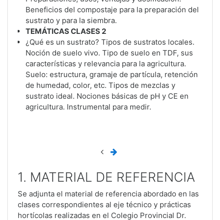
Beneficios del compostaje para la preparación del
sustrato y para la siembra.
TEMÁTICAS CLASES 2
¿Qué es un sustrato? Tipos de sustratos locales.
Noción de suelo vivo. Tipo de suelo en TDF, sus
características y relevancia para la agricultura.
Suelo: estructura, gramaje de partícula, retención
de humedad, color, etc. Tipos de mezclas y
sustrato ideal. Nociones básicas de pH y CE en
agricultura. Instrumental para medir.
1. MATERIAL DE REFERENCIA
Se adjunta el material de referencia abordado en las
clases correspondientes al eje técnico y prácticas
hortícolas realizadas en el Colegio Provincial Dr.