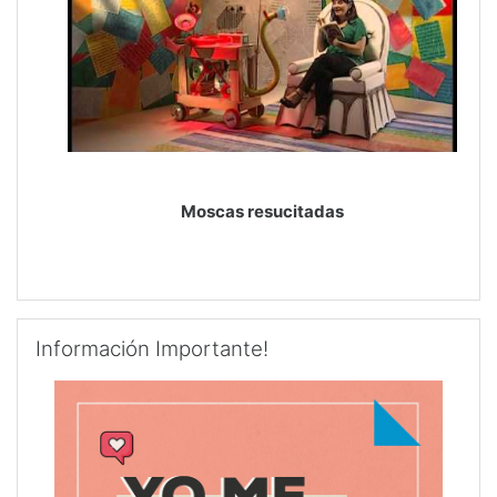
Vídeo
Moscas resucitadas
Salta Información Importante!
Información Importante!