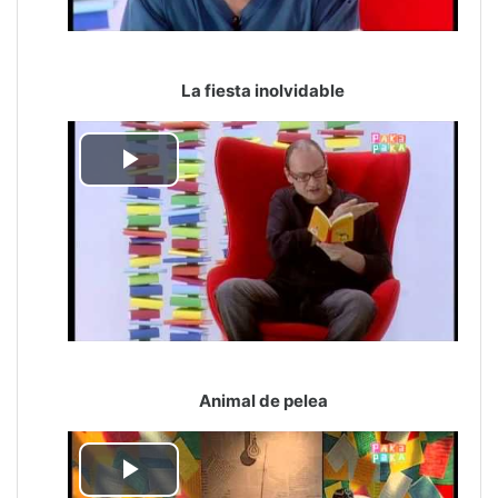
La fiesta inolvidable
Reproducir
Vídeo
Animal de pelea
Reproducir