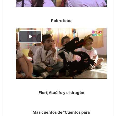
Pobre lobo
Reproducir
Vídeo
Flori, Ataúlfo y el dragón
Mas cuentos de "Cuentos para