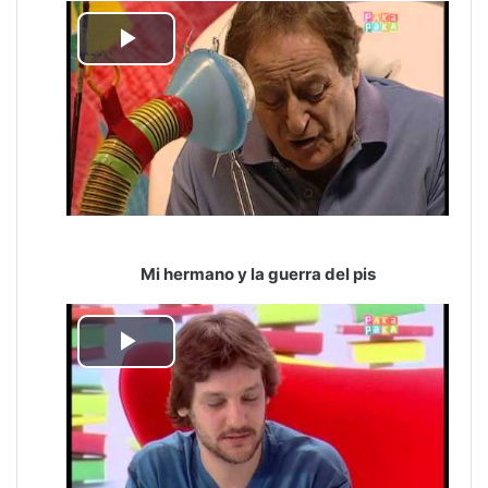
Reproducir
Vídeo
Mi hermano y la guerra del pis
Reproducir
Vídeo