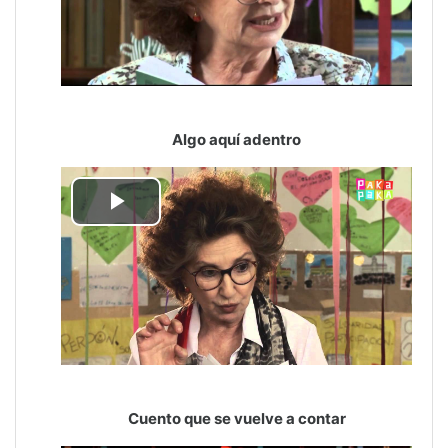
Algo aquí adentro
Reproducir
Vídeo
Cuento que se vuelve a contar