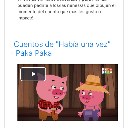
pueden pedirle a los/las nenes/as que dibujen el
momento del cuento que más les gustó o
impactó.
Cuentos de "Había una vez"
- Paka Paka
Reproducir
Vídeo