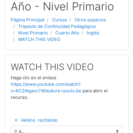
Año - Nivel Primario
Página Principal
Cursos
Otros espacios
Trayecto de Continuidad Pedagógica
Nivel Primario
Cuarto Año
Inglés
WATCH THIS VIDEO
WATCH THIS VIDEO
Haga clic en el enlace
https://www.youtube.com/watch?
v=KCZAtgacc7I&feature=youtu.be
para abrir el
recurso.
←  Akikho  recitando