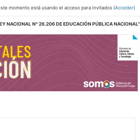
este momento está usando el acceso para invitados (
Acceder
)
 LEY NACIONAL Nº 26.206 DE EDUCACIÓN PÚBLICA NACIONAL"