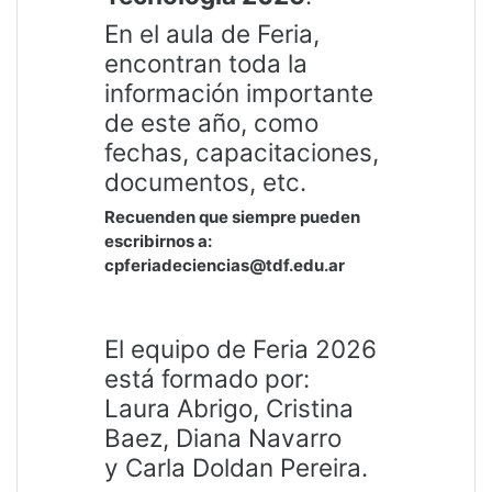
En el aula de Feria,
encontran toda la
información importante
de este año, como
fechas, capacitaciones,
documentos, etc.
Recuenden que siempre pueden
escribirnos a:
cpferiadeciencias@tdf.edu.ar
El equipo de Feria 2026
está formado por:
Laura Abrigo, Cristina
Baez, Diana Navarro
y
Carla Doldan Pereira.