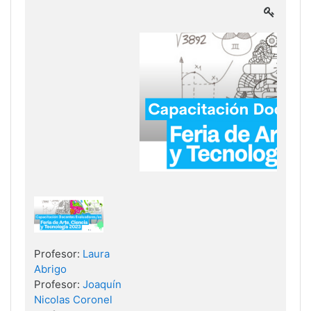
Profesor:
Laura
Abrigo
Profesor:
Joaquín
Nicolas Coronel