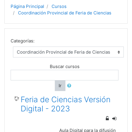
Página Principal
Cursos
Coordinación Provincial de Feria de Ciencias
Categorías:
Buscar cursos
Ir
Feria de Ciencias Versión
Digital - 2023
Aula Digital para la difusión