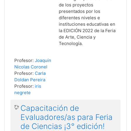
de los proyectos
presentados por los
diferentes niveles e
instituciones educativas en
la EDICIÓN 2022 de la Feria
de Arte, Ciencia y
Tecnología.
Profesor:
Joaquín
Nicolas Coronel
Profesor:
Carla
Doldan Pereira
Profesor:
iris
negrete
Capacitación de
Evaluadores/as para Feria
de Ciencias ¡3° edición!