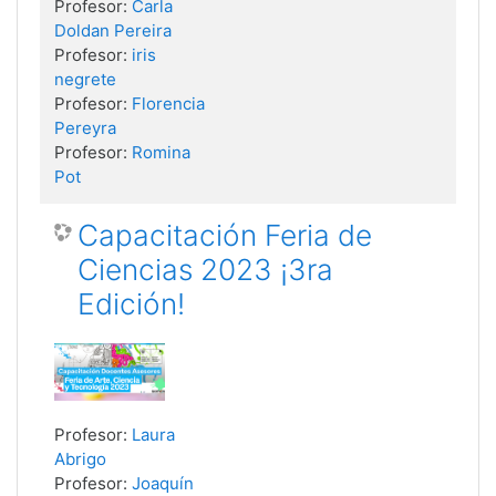
Profesor:
Carla
Doldan Pereira
Profesor:
iris
negrete
Profesor:
Florencia
Pereyra
Profesor:
Romina
Pot
Capacitación Feria de
Ciencias 2023 ¡3ra
Edición!
Profesor:
Laura
Abrigo
Profesor:
Joaquín