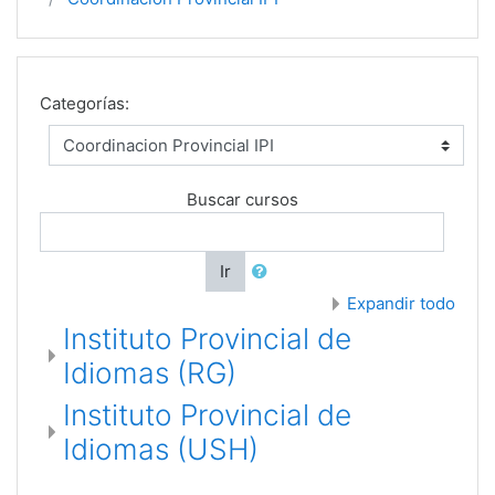
Categorías:
Buscar cursos
Ir
Expandir todo
Instituto Provincial de
Idiomas (RG)
Instituto Provincial de
Idiomas (USH)