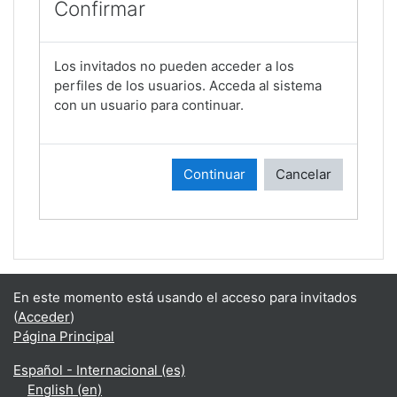
Confirmar
Los invitados no pueden acceder a los
perfiles de los usuarios. Acceda al sistema
con un usuario para continuar.
Continuar
Cancelar
En este momento está usando el acceso para invitados
(
Acceder
)
Página Principal
Español - Internacional ‎(es)‎
English ‎(en)‎