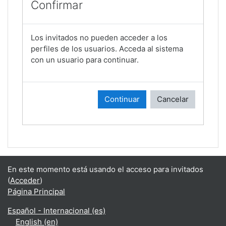
Confirmar
Los invitados no pueden acceder a los
perfiles de los usuarios. Acceda al sistema
con un usuario para continuar.
Continuar
Cancelar
En este momento está usando el acceso para invitados
(
Acceder
)
Página Principal
Español - Internacional ‎(es)‎
English ‎(en)‎