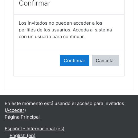
Confirmar
Los invitados no pueden acceder a los
perfiles de los usuarios. Acceda al sistema
con un usuario para continuar.
Continuar
Cancelar
En este momento está usando el acceso para invitados
(
Acceder
)
Página Principal
Español - Internacional ‎(es)‎
English ‎(en)‎