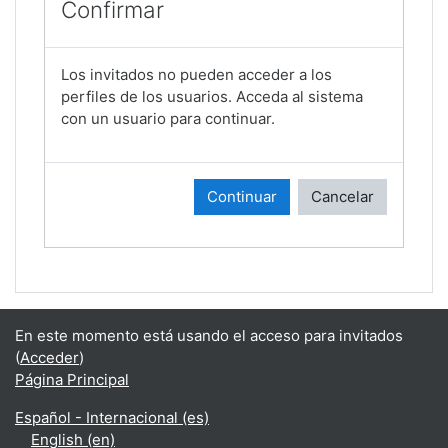
Confirmar
Los invitados no pueden acceder a los
perfiles de los usuarios. Acceda al sistema
con un usuario para continuar.
Continuar
Cancelar
En este momento está usando el acceso para invitados
(
Acceder
)
Página Principal
Español - Internacional ‎(es)‎
English ‎(en)‎