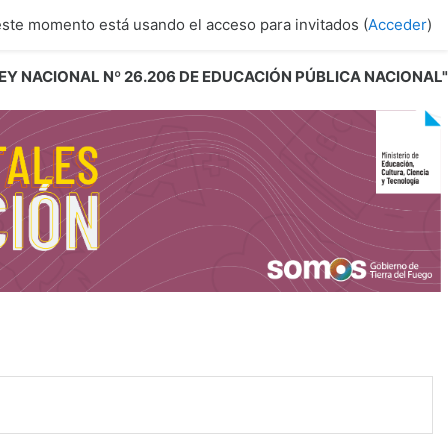
este momento está usando el acceso para invitados (
Acceder
)
 LEY NACIONAL Nº 26.206 DE EDUCACIÓN PÚBLICA NACIONAL"