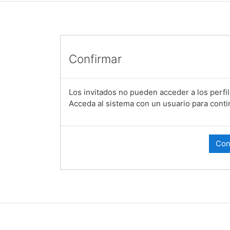
Confirmar
Los invitados no pueden acceder a los perfil
Acceda al sistema con un usuario para conti
Con