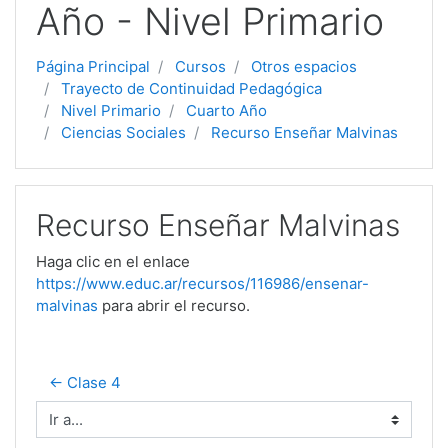
Año - Nivel Primario
Página Principal
Cursos
Otros espacios
Trayecto de Continuidad Pedagógica
Nivel Primario
Cuarto Año
Ciencias Sociales
Recurso Enseñar Malvinas
Recurso Enseñar Malvinas
Haga clic en el enlace
https://www.educ.ar/recursos/116986/ensenar-
malvinas
para abrir el recurso.
← Clase 4
Ir a...