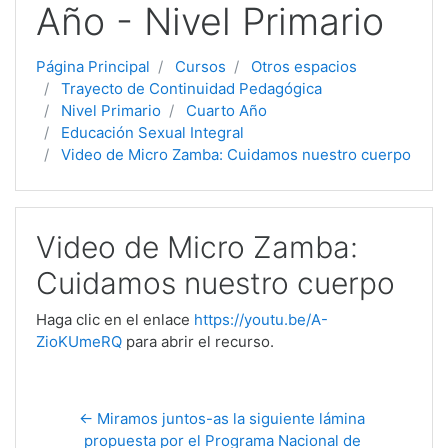
Año - Nivel Primario
Página Principal
Cursos
Otros espacios
Trayecto de Continuidad Pedagógica
Nivel Primario
Cuarto Año
Educación Sexual Integral
Video de Micro Zamba: Cuidamos nuestro cuerpo
Video de Micro Zamba:
Cuidamos nuestro cuerpo
Haga clic en el enlace
https://youtu.be/A-
ZioKUmeRQ
para abrir el recurso.
← Miramos juntos-as la siguiente lámina 
propuesta por el Programa Nacional de 