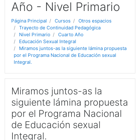
Año - Nivel Primario
Página Principal
Cursos
Otros espacios
Trayecto de Continuidad Pedagógica
Nivel Primario
Cuarto Año
Educación Sexual Integral
Miramos juntos-as la siguiente lámina propuesta
por el Programa Nacional de Educación sexual
Integral.
Miramos juntos-as la
siguiente lámina propuesta
por el Programa Nacional
de Educación sexual
Integral.