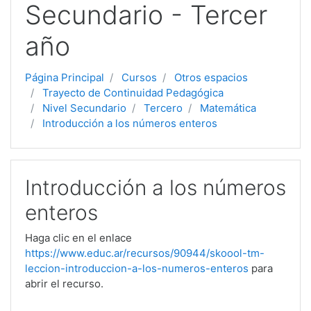
Secundario - Tercer
año
Página Principal
Cursos
Otros espacios
Trayecto de Continuidad Pedagógica
Nivel Secundario
Tercero
Matemática
Introducción a los números enteros
Introducción a los números
enteros
Haga clic en el enlace
https://www.educ.ar/recursos/90944/skoool-tm-
leccion-introduccion-a-los-numeros-enteros
para
abrir el recurso.