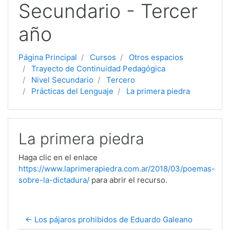
Secundario - Tercer
año
Página Principal
Cursos
Otros espacios
Trayecto de Continuidad Pedagógica
Nivel Secundario
Tercero
Prácticas del Lenguaje
La primera piedra
La primera piedra
Haga clic en el enlace
https://www.laprimerapiedra.com.ar/2018/03/poemas-
sobre-la-dictadura/
para abrir el recurso.
← Los pájaros prohibidos de Eduardo Galeano