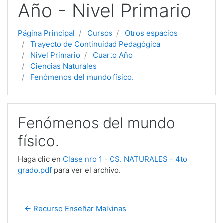
Año - Nivel Primario
Página Principal
Cursos
Otros espacios
Trayecto de Continuidad Pedagógica
Nivel Primario
Cuarto Año
Ciencias Naturales
Fenómenos del mundo físico.
Fenómenos del mundo
físico.
Haga clic en
Clase nro 1 - CS. NATURALES - 4to
grado.pdf
para ver el archivo.
← Recurso Enseñar Malvinas