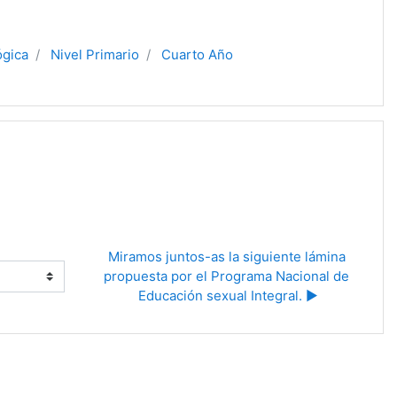
ógica
Nivel Primario
Cuarto Año
Miramos juntos-as la siguiente lámina 
propuesta por el Programa Nacional de 
Educación sexual Integral. ▶︎