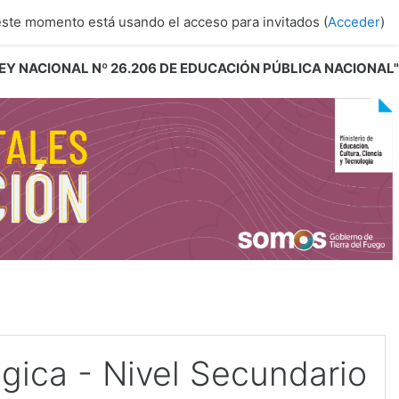
este momento está usando el acceso para invitados (
Acceder
)
 LEY NACIONAL Nº 26.206 DE EDUCACIÓN PÚBLICA NACIONAL"
gica - Nivel Secundario