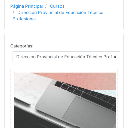
Página Principal
Cursos
Dirección Provincial de Educación Técnico
Profesional
Categorías: