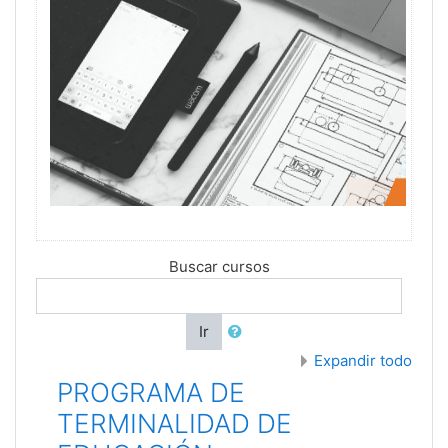
Buscar cursos
Ir
Expandir todo
PROGRAMA DE
TERMINALIDAD DE