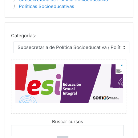
Políticas Socioeducativas
Categorías:
Buscar cursos