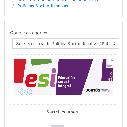
Políticas Socioeducativas
Course categories:
Search courses