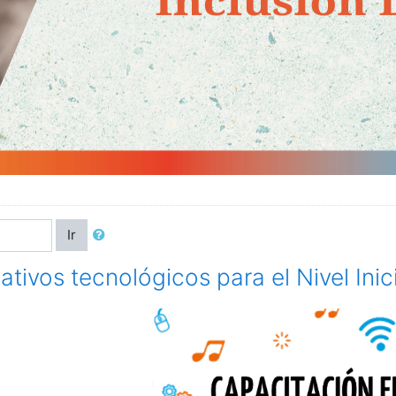
Ir
ivos tecnológicos para el Nivel Inici