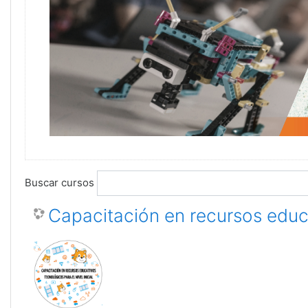
Buscar cursos
Capacitación en recursos educat