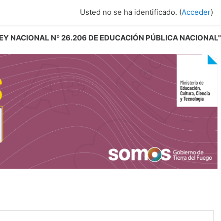
Usted no se ha identificado. (
Acceder
)
 LEY NACIONAL Nº 26.206 DE EDUCACIÓN PÚBLICA NACIONAL"