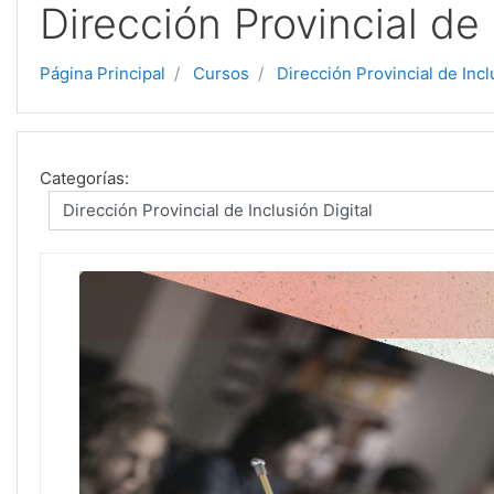
Dirección Provincial de 
Página Principal
Cursos
Dirección Provincial de Incl
Categorías: