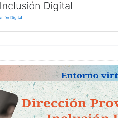
Inclusión Digital
usión Digital