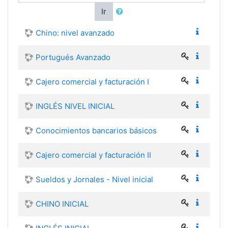
Ir
Chino: nivel avanzado
Portugués Avanzado
Cajero comercial y facturación I
INGLÉS NIVEL INICIAL
Conocimientos bancarios básicos
Cajero comercial y facturación II
Sueldos y Jornales - Nivel inicial
CHINO INICIAL