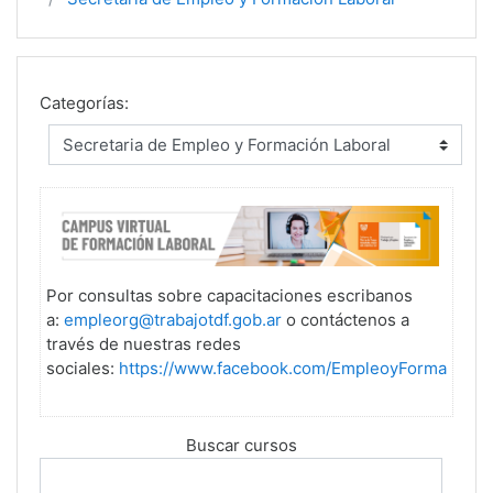
Categorías:
Por consultas sobre capacitaciones escribanos
a:
empleorg@trabajotdf.gob.ar
o contáctenos a
través de nuestras redes
sociales:
https://www.facebook.com/EmpleoyFormacionL
Buscar cursos