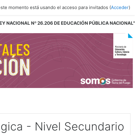
este momento está usando el acceso para invitados (
Acceder
)
 LEY NACIONAL Nº 26.206 DE EDUCACIÓN PÚBLICA NACIONAL"
gica - Nivel Secundario