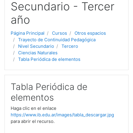
Secundario - Tercer
año
Página Principal
Cursos
Otros espacios
Trayecto de Continuidad Pedagógica
Nivel Secundario
Tercero
Ciencias Naturales
Tabla Periódica de elementos
Tabla Periódica de
elementos
Haga clic en el enlace
https://www.ib.edu.ar/images/tabla_descargar.jpg
para abrir el recurso.