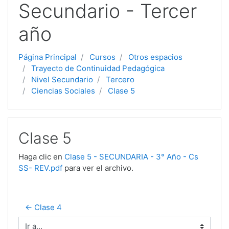
Secundario - Tercer
año
Página Principal
Cursos
Otros espacios
Trayecto de Continuidad Pedagógica
Nivel Secundario
Tercero
Ciencias Sociales
Clase 5
Clase 5
Haga clic en
Clase 5 - SECUNDARIA - 3° Año - Cs
SS- REV.pdf
para ver el archivo.
← Clase 4